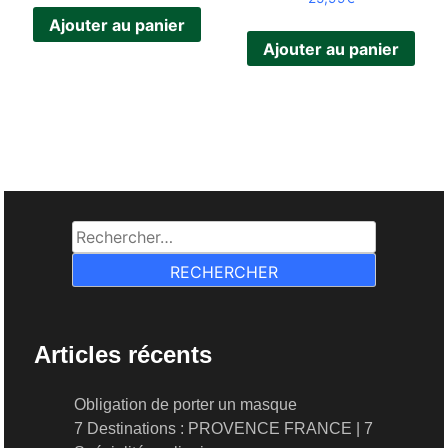
Ajouter au panier
Ajouter au panier
Rechercher :
Articles récents
Obligation de porter un masque
7 Destinations : PROVENCE FRANCE | 7