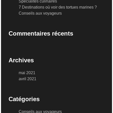
Spécialités culinaires
7 Destinations où voir des tortues marines ?
Conseils aux voyageurs
Commentaires récents
Archives
mai 2021
avril 2021
Catégories
Conseils aux voyageurs