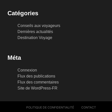
Catégories
Conseils aux voyageurs
Dernières actualités
Destination Voyage
Méta
Connexion
Flux des publications
Flux des commentaires
Site de WordPress-FR
POLITIQUE DE CONFIDENTIALITÉ
CONTACT