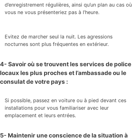
d’enregistrement régulières, ainsi qu’un plan au cas où
vous ne vous présenteriez pas à l’heure.
Evitez de marcher seul la nuit. Les agressions
nocturnes sont plus fréquentes en extérieur.
4- Savoir où se trouvent les services de police
locaux les plus proches et l’ambassade ou le
consulat de votre pays :
Si possible, passez en voiture ou à pied devant ces
installations pour vous familiariser avec leur
emplacement et leurs entrées.
5- Maintenir une conscience de la situation à