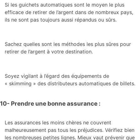
Si les guichets automatiques sont le moyen le plus
efficace de retirer de l’argent dans de nombreux pays,
ils ne sont pas toujours aussi répandus ou sûrs.
Sachez quelles sont les méthodes les plus sûres pour
retirer de l’argent à votre destination.
Soyez vigilant à l’égard des équipements de
« skimming » des distributeurs automatiques de billets.
10- Prendre une bonne assurance :
Les assurances les moins chères ne couvrent
malheureusement pas tous les préjudices. Vérifiez bien
les nombreuses petites lignes. Mieux vaut prévenir que