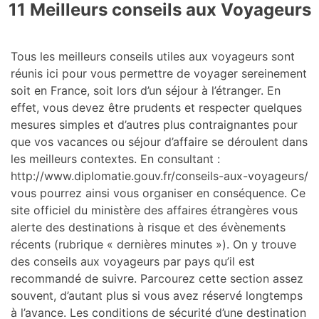
11 Meilleurs conseils aux Voyageurs
Tous les meilleurs conseils utiles aux voyageurs sont
réunis ici pour vous permettre de voyager sereinement
soit en France, soit lors d’un séjour à l’étranger. En
effet, vous devez être prudents et respecter quelques
mesures simples et d’autres plus contraignantes pour
que vos vacances ou séjour d’affaire se déroulent dans
les meilleurs contextes. En consultant :
http://www.diplomatie.gouv.fr/conseils-aux-voyageurs/
vous pourrez ainsi vous organiser en conséquence. Ce
site officiel du ministère des affaires étrangères vous
alerte des destinations à risque et des évènements
récents (rubrique « dernières minutes »). On y trouve
des conseils aux voyageurs par pays qu’il est
recommandé de suivre. Parcourez cette section assez
souvent, d’autant plus si vous avez réservé longtemps
à l’avance. Les conditions de sécurité d’une destination