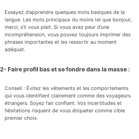
Essayez d’apprendre quelques mots basiques de la
langue. Les mots principaux du moins tel que bonjour,
merci, s’il vous plait. Si vous avez peur d’une
incompréhension, vous pouvez toujours imprimer des
phrases importantes et les ressortir au moment
adéquat.
2- Faire profil bas et se fondre dans la masse :
Conseil : Évitez les vêtements et les comportements
qui vous identifient clairement comme des voyageurs
étrangers. Soyez l’air confiant. Vos incertitudes et
hésitations risquent de vous étiqueter comme cible
premier choix.