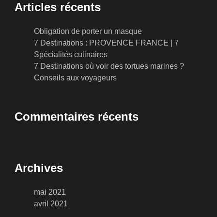
Articles récents
Obligation de porter un masque
7 Destinations : PROVENCE FRANCE | 7
Spécialités culinaires
7 Destinations où voir des tortues marines ?
Conseils aux voyageurs
Commentaires récents
Archives
mai 2021
avril 2021