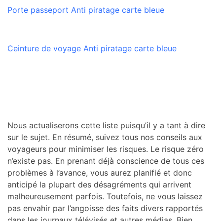
Porte passeport Anti piratage carte bleue
Ceinture de voyage Anti piratage carte bleue
Nous actualiserons cette liste puisqu’il y a tant à dire
sur le sujet. En résumé, suivez tous nos conseils aux
voyageurs pour minimiser les risques. Le risque zéro
n’existe pas. En prenant déjà conscience de tous ces
problèmes à l’avance, vous aurez planifié et donc
anticipé la plupart des désagréments qui arrivent
malheureusement parfois. Toutefois, ne vous laissez
pas envahir par l’angoisse des faits divers rapportés
dans les journaux télévisés et autres médias. Bien