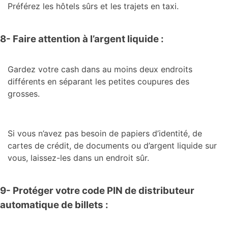
Préférez les hôtels sûrs et les trajets en taxi.
8- Faire attention à l’argent liquide :
Gardez votre cash dans au moins deux endroits
différents en séparant les petites coupures des
grosses.
Si vous n’avez pas besoin de papiers d’identité, de
cartes de crédit, de documents ou d’argent liquide sur
vous, laissez-les dans un endroit sûr.
9- Protéger votre code PIN de distributeur
automatique de billets :