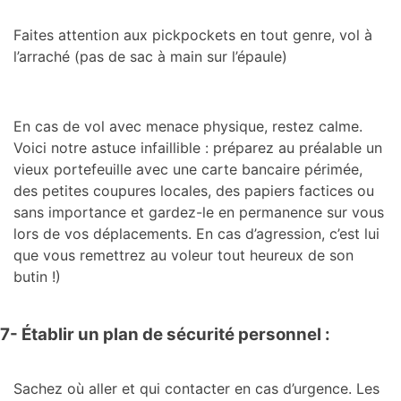
Faites attention aux pickpockets en tout genre, vol à
l’arraché (pas de sac à main sur l’épaule)
En cas de vol avec menace physique, restez calme.
Voici notre astuce infaillible : préparez au préalable un
vieux portefeuille avec une carte bancaire périmée,
des petites coupures locales, des papiers factices ou
sans importance et gardez-le en permanence sur vous
lors de vos déplacements. En cas d’agression, c’est lui
que vous remettrez au voleur tout heureux de son
butin !)
7- Établir un plan de sécurité personnel :
Sachez où aller et qui contacter en cas d’urgence. Les