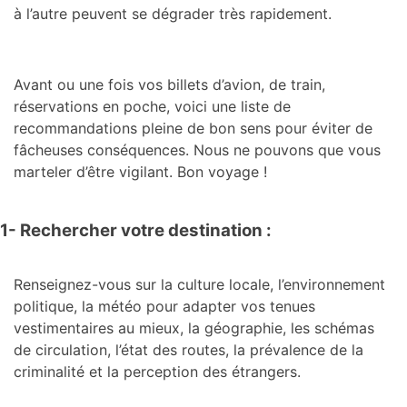
à l’autre peuvent se dégrader très rapidement.
Avant ou une fois vos billets d’avion, de train,
réservations en poche, voici une liste de
recommandations pleine de bon sens pour éviter de
fâcheuses conséquences. Nous ne pouvons que vous
marteler d’être vigilant. Bon voyage !
1- Rechercher votre destination :
Renseignez-vous sur la culture locale, l’environnement
politique, la météo pour adapter vos tenues
vestimentaires au mieux, la géographie, les schémas
de circulation, l’état des routes, la prévalence de la
criminalité et la perception des étrangers.