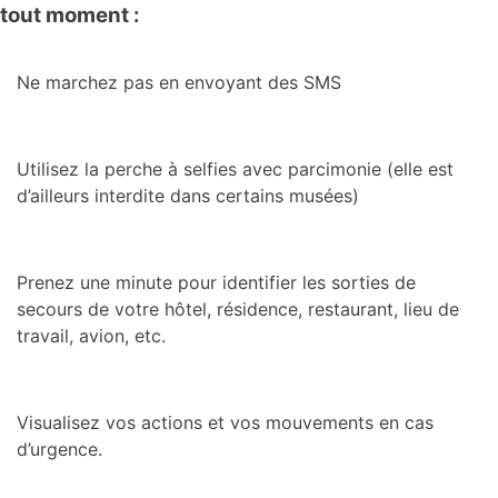
tout moment :
Ne marchez pas en envoyant des SMS
Utilisez la perche à selfies avec parcimonie (elle est
d’ailleurs interdite dans certains musées)
Prenez une minute pour identifier les sorties de
secours de votre hôtel, résidence, restaurant, lieu de
travail, avion, etc.
Visualisez vos actions et vos mouvements en cas
d’urgence.