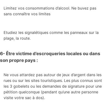
Limitez vos consommations d’alcool. Ne buvez pas
sans connaître vos limites
Etudiez les signalétiques comme les panneaux sur la
plage, la route.
6- Être victime d’escroqueries locales ou dans
son propre pays :
Ne vous attardez pas autour de jeux d’argent dans les
rues ou sur les sites touristiques. Les plus connus sont
les 3 gobelets ou les demandes de signature pour une
pétition quelconque (pendant qu’une autre personne
visite votre sac à dos).