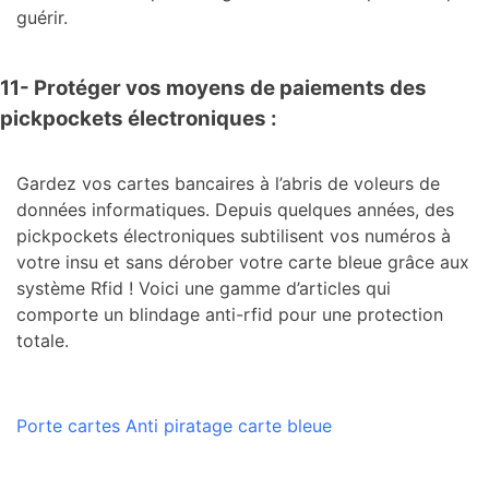
guérir.
11- Protéger vos moyens de paiements des
pickpockets électroniques :
Gardez vos cartes bancaires à l’abris de voleurs de
données informatiques. Depuis quelques années, des
pickpockets électroniques subtilisent vos numéros à
votre insu et sans dérober votre carte bleue grâce aux
système Rfid ! Voici une gamme d’articles qui
comporte un blindage anti-rfid pour une protection
totale.
Porte cartes Anti piratage carte bleue