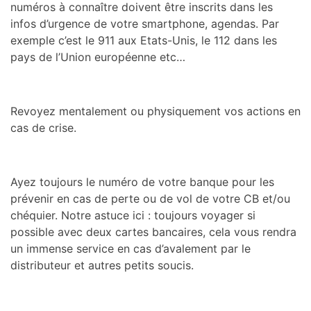
numéros à connaître doivent être inscrits dans les
infos d’urgence de votre smartphone, agendas. Par
exemple c’est le 911 aux Etats-Unis, le 112 dans les
pays de l’Union européenne etc…
Revoyez mentalement ou physiquement vos actions en
cas de crise.
Ayez toujours le numéro de votre banque pour les
prévenir en cas de perte ou de vol de votre CB et/ou
chéquier. Notre astuce ici : toujours voyager si
possible avec deux cartes bancaires, cela vous rendra
un immense service en cas d’avalement par le
distributeur et autres petits soucis.