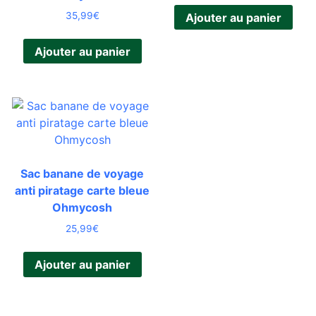
35,99
€
Ajouter au panier
Ajouter au panier
Sac banane de voyage
anti piratage carte bleue
Ohmycosh
25,99
€
Ajouter au panier