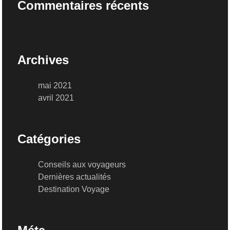
Commentaires récents
Archives
mai 2021
avril 2021
Catégories
Conseils aux voyageurs
Dernières actualités
Destination Voyage