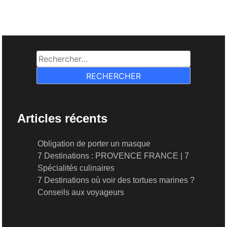
Rechercher :
Articles récents
Obligation de porter un masque
7 Destinations : PROVENCE FRANCE | 7
Spécialités culinaires
7 Destinations où voir des tortues marines ?
Conseils aux voyageurs